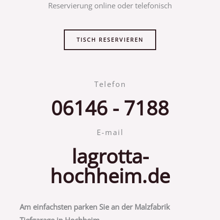
Reservierung online oder telefonisch
TISCH RESERVIEREN
Telefon
06146 - 7188
E-mail
lagrotta-
hochheim.de
Am einfachsten parken Sie an der Malzfabrik
Tiefgarage in Hochheim.