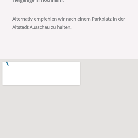
Alternativ empfehlen wir nach einem Parkplatz in der
Altstadt Ausschau zu halten.