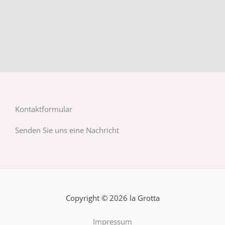
Kontaktformular
Senden Sie uns eine Nachricht
Copyright © 2026 la Grotta
Impressum